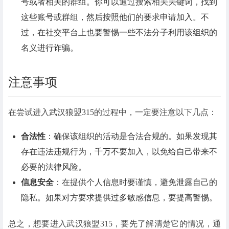
号或者相关的群组。你可以通过搜索相关关键词，找到
这些账号或群组，然后按照他们的要求申请加入。不
过，在社交平台上也要警惕一些不法分子利用该组织的
名义进行诈骗。
注意事项
在尝试进入武汉狼盟315的过程中，一定要注意以下几点：
合法性
：确保该组织的活动是合法合规的。如果发现其
存在违法违规行为，千万不要加入，以免给自己带来不
必要的法律风险。
信息安全
：在提供个人信息时要谨慎，避免泄露自己的
隐私。如果对方要求提供过多敏感信息，要提高警惕。
总之，想要进入武汉狼盟315，要先了解清楚它的情况，通