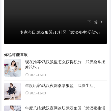
下一篇
专家今日:武汉狼盟315社区「武汉夜生活论坛」
你也可能喜欢
现在推荐:武汉狼盟怎么获得积分「武汉桑拿按
摩论坛」
2025-12-03
年度玩家:武汉夜网桑拿狼盟「武汉生活」
2025-12-03
年度总结:武汉夜网论坛武汉狼盟「武汉夜生活