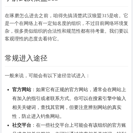
在琢磨怎么进去之前，咱得先搞清楚武汉狼盟315是啥。它
是一个在网络上有一定知名度的组织，不过目前网络环境复
杂，很多类似组织的合法性和规范性都有待考量。我们要以
客观理性的态度去看待它。
常规进入途径
一般来说，可能会有以下途径尝试进入：
官方网站
：如果它有正规的官方网站，通常会在网站上
有加入的指引或者联系方式。你可以在搜索引擎中输入
相关关键词，查找其官网，但要注意辨别网站的真实
性，防止进入钓鱼网站。
社交平台
：在一些社交平台上可能会有该组织的官方账